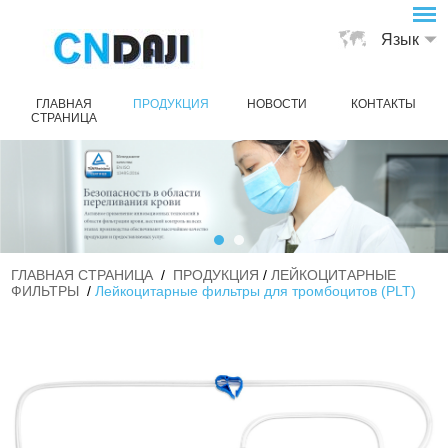
Язык
ГЛАВНАЯ
ПРОДУКЦИЯ
НОВОСТИ
КОНТАКТЫ
СТРАНИЦА
ГЛАВНАЯ СТРАНИЦА
/
ПРОДУКЦИЯ
/
ЛЕЙКОЦИТАРНЫЕ
ФИЛЬТРЫ
/
Лейкоцитарные фильтры для тромбоцитов (PLT)