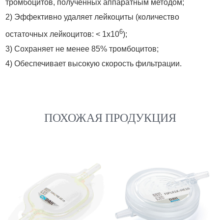
тромбоцитов, полученных аппаратным методом;
2) Эффективно удаляет лейкоциты (количество
6
остаточных лейкоцитов: < 1x10
);
3) Сохраняет не менее 85% тромбоцитов;
4) Обеспечивает высокую скорость фильтрации.
ПОХОЖАЯ ПРОДУКЦИЯ