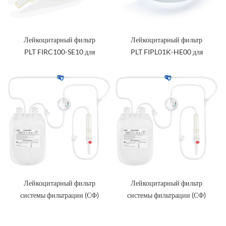
Лейкоцитарный фильтр
Лейкоцитарный фильтр
PLT FIRC100-SE10 для
PLT FIPL01K-HE00 для
тромбоцитов
тромбоцитов
Лейкоцитарный фильтр
Лейкоцитарный фильтр
системы фильтрации (СФ)
системы фильтрации (СФ)
FBPL01K-HE00 для
FBPL01K-HE01 для
тромбоцитов
тромбоцитов